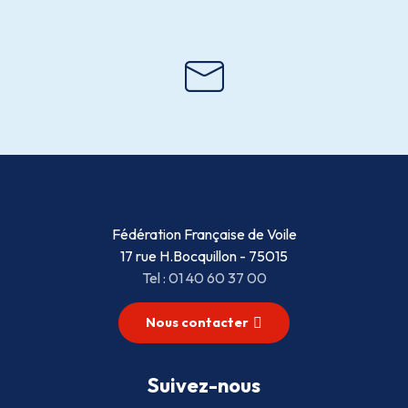
Fédération Française de Voile
17 rue H.Bocquillon - 75015
Tel : 01 40 60 37 00
Nous contacter
Suivez-nous