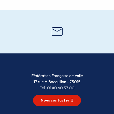
Fédération Française de Voile
17 rue H.Bocquillon - 75015
Tel : 01 40 60 37 00
Nous contacter