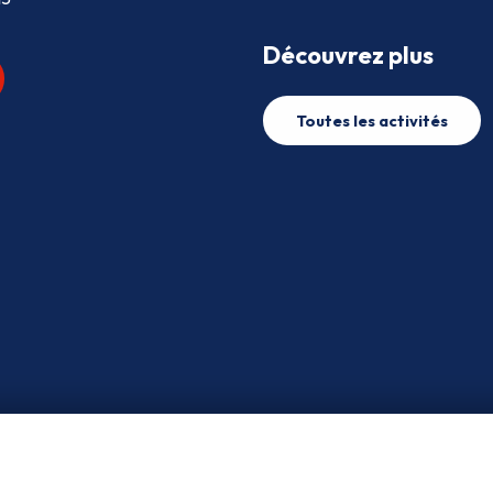
Découvrez plus
Toutes les activités