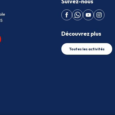
Suivez-nous
ile
15
Découvrez plus
Toutes les activités