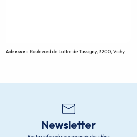
Newsletter
Restez informé pour recevoir des idées