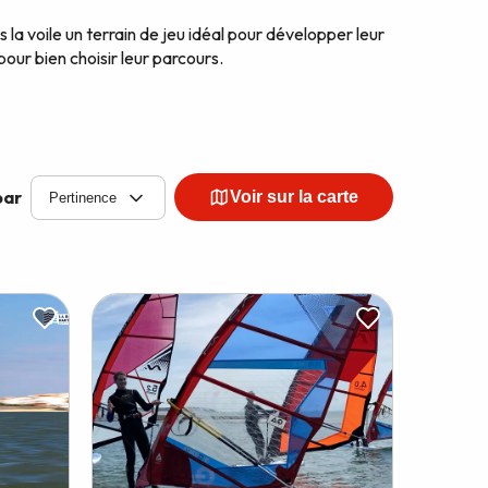
s la voile un terrain de jeu idéal pour développer leur
our bien choisir leur parcours.