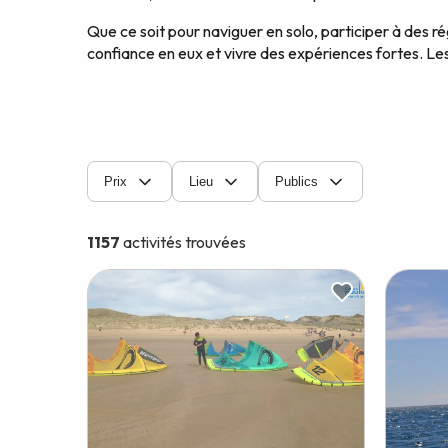
Que ce soit pour naviguer en solo, participer à des rég
confiance en eux et vivre des expériences fortes. Les 