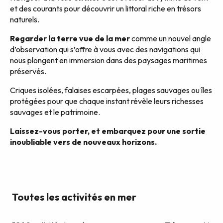
et des courants pour découvrir un littoral riche en trésors
naturels.
Regarder la terre vue de la mer
comme un nouvel angle
d’observation qui s’offre à vous avec des navigations qui
nous plongent en immersion dans des paysages maritimes
préservés.
Criques isolées, falaises escarpées, plages sauvages ou îles
protégées pour que chaque instant révèle leurs richesses
sauvages et le patrimoine.
Laissez-vous porter, et embarquez pour une sortie
inoubliable vers de nouveaux horizons.
Toutes les activités en mer