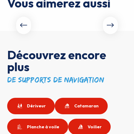
Vous aimerez aussi
Slow Tourisme FFVoile
Découvrez encore
plus
de supports de navigation
Dériveur
Catamaran
Planche à voile
Voilier