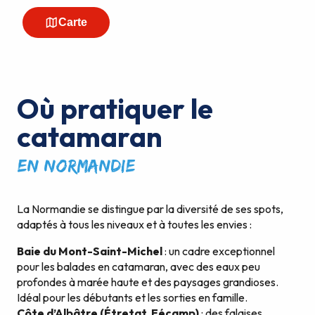
Où pratiquer le
catamaran
en Normandie
La Normandie se distingue par la diversité de ses spots,
adaptés à tous les niveaux et à toutes les envies :
Baie du Mont-Saint-Michel
: un cadre exceptionnel
pour les balades en catamaran, avec des eaux peu
profondes à marée haute et des paysages grandioses.
Idéal pour les débutants et les sorties en famille.
Côte d’Albâtre (Étretat, Fécamp)
: des falaises