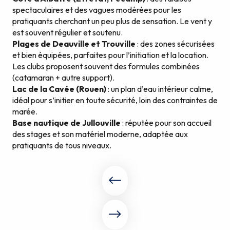
spectaculaires et des vagues modérées pour les
pratiquants cherchant un peu plus de sensation. Le vent y
est souvent régulier et soutenu.
Plages de Deauville et Trouville
: des zones sécurisées
et bien équipées, parfaites pour l’initiation et la location.
Les clubs proposent souvent des formules combinées
(catamaran + autre support).
Lac de la Cavée (Rouen)
: un plan d’eau intérieur calme,
idéal pour s’initier en toute sécurité, loin des contraintes de
marée.
Base nautique de Jullouville
: réputée pour son accueil
des stages et son matériel moderne, adaptée aux
pratiquants de tous niveaux.