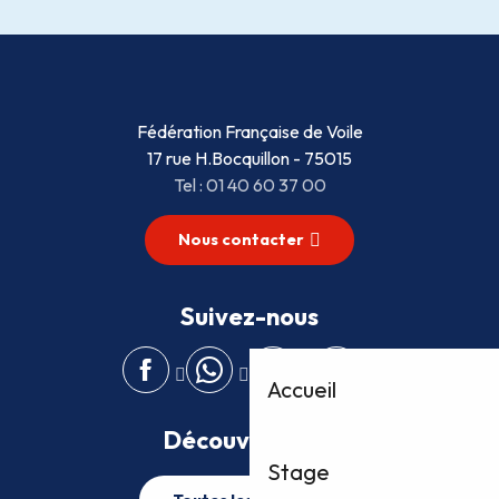
Fédération Française de Voile
17 rue H.Bocquillon - 75015
Tel : 01 40 60 37 00
Nous contacter
Suivez-nous
Accueil
Découvrez plus
Stage