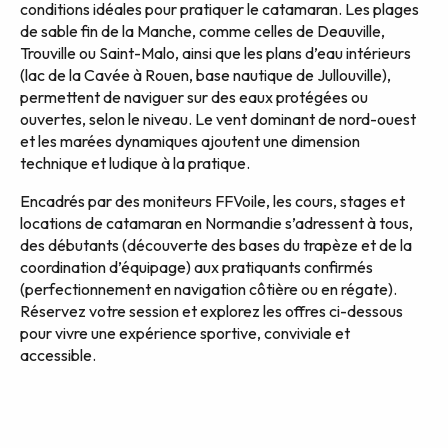
conditions idéales pour pratiquer le catamaran. Les plages
de sable fin de la Manche, comme celles de Deauville,
Trouville ou Saint-Malo, ainsi que les plans d’eau intérieurs
(lac de la Cavée à Rouen, base nautique de Jullouville),
permettent de naviguer sur des eaux protégées ou
ouvertes, selon le niveau. Le vent dominant de nord-ouest
et les marées dynamiques ajoutent une dimension
technique et ludique à la pratique.
Encadrés par des moniteurs FFVoile, les cours, stages et
locations de catamaran en Normandie s’adressent à tous,
des débutants (découverte des bases du trapèze et de la
coordination d’équipage) aux pratiquants confirmés
(perfectionnement en navigation côtière ou en régate).
Réservez votre session et explorez les offres ci-dessous
pour vivre une expérience sportive, conviviale et
accessible.