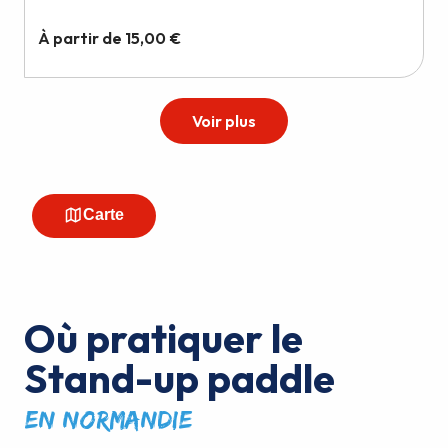
Où pratiquer le
Stand-up paddle
en Normandie