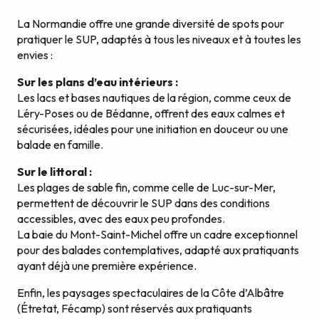
La Normandie offre une grande diversité de spots pour
pratiquer le SUP, adaptés à tous les niveaux et à toutes les
envies :
Sur les plans d’eau intérieurs :
Les lacs et bases nautiques de la région, comme ceux de
Léry-Poses ou de Bédanne, offrent des eaux calmes et
sécurisées, idéales pour une initiation en douceur ou une
balade en famille.
Sur le littoral :
Les plages de sable fin, comme celle de Luc-sur-Mer,
permettent de découvrir le SUP dans des conditions
accessibles, avec des eaux peu profondes.
La baie du Mont-Saint-Michel offre un cadre exceptionnel
pour des balades contemplatives, adapté aux pratiquants
ayant déjà une première expérience.
Enfin, les paysages spectaculaires de la Côte d’Albâtre
(Étretat, Fécamp) sont réservés aux pratiquants