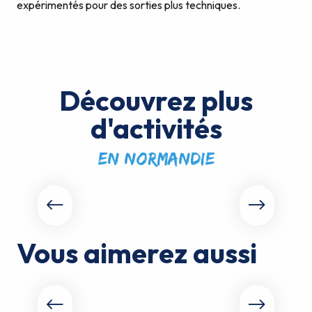
expérimentés pour des sorties plus techniques.
Découvrez plus
d'activités
en Normandie
Cours particulier en Normandie
Vous aimerez aussi
Slow Tourisme FFVoile