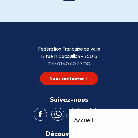
Fédération Française de Voile
17 rue H.Bocquillon - 75015
Tel : 01 40 60 37 00
Nous contacter
Suivez-nous
Accueil
Découvrez plus