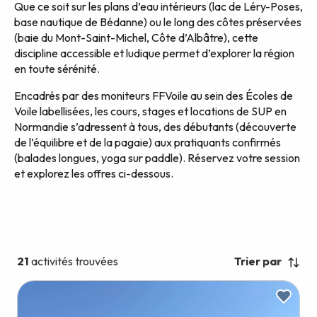
Que ce soit sur les plans d’eau intérieurs (lac de Léry-Poses,
base nautique de Bédanne) ou le long des côtes préservées
(baie du Mont-Saint-Michel, Côte d’Albâtre), cette
discipline accessible et ludique permet d’explorer la région
en toute sérénité.
Encadrés par des moniteurs FFVoile au sein des Écoles de
Voile labellisées, les cours, stages et locations de SUP en
Normandie s’adressent à tous, des débutants (découverte
de l’équilibre et de la pagaie) aux pratiquants confirmés
(balades longues, yoga sur paddle). Réservez votre session
et explorez les offres ci-dessous.