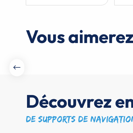
Vous aimerez
Découvrez en
de supports de navigatio