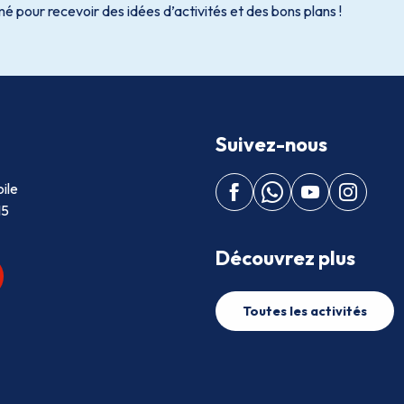
é pour recevoir des idées d’activités et des bons plans !
Suivez-nous
ile
15
Découvrez plus
Toutes les activités