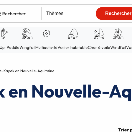
-Kayak en Nouvelle-Aquitaine
 en Nouvelle-Aq