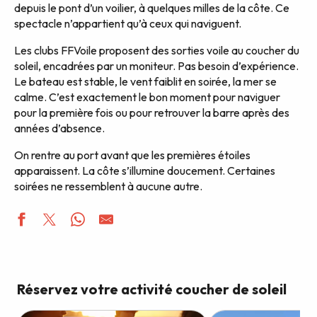
depuis le pont d’un voilier, à quelques milles de la côte. Ce
spectacle n’appartient qu’à ceux qui naviguent.
Les clubs FFVoile proposent des sorties voile au coucher du
soleil, encadrées par un moniteur. Pas besoin d’expérience.
Le bateau est stable, le vent faiblit en soirée, la mer se
calme. C’est exactement le bon moment pour naviguer
pour la première fois ou pour retrouver la barre après des
années d’absence.
On rentre au port avant que les premières étoiles
apparaissent. La côte s’illumine doucement. Certaines
soirées ne ressemblent à aucune autre.
Réservez votre activité coucher de soleil