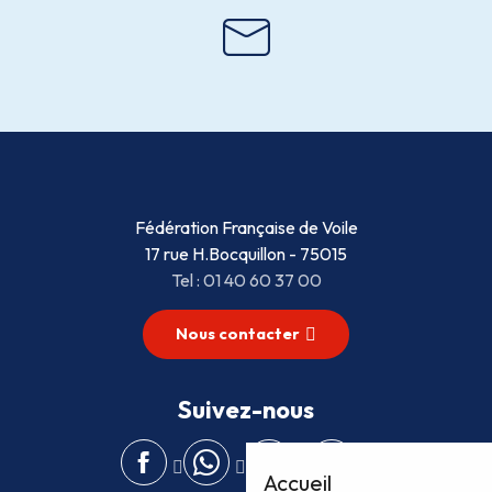
Fédération Française de Voile
17 rue H.Bocquillon - 75015
Tel : 01 40 60 37 00
Nous contacter
Suivez-nous
Accueil