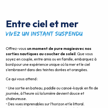
Entre ciel et mer
Vivez un instant suspendu
Offrez-vous
un moment de pure magie
avec nos
sorties nautiques au coucher de soleil
. Que vous
soyez en couple, entre amis ou en famille, embarquez à
bord pour une expérience unique où la mer et le ciel
s’embrasent dans des teintes dorées et orangées.
Ce qui vous attend :
• Une sortie en bateau, paddle ou canoë-kayak en fin de
journée, à l’heure où la lumière devient douce et
chaleureuse.
• Des vues imprenables sur l’horizon et le littoral.