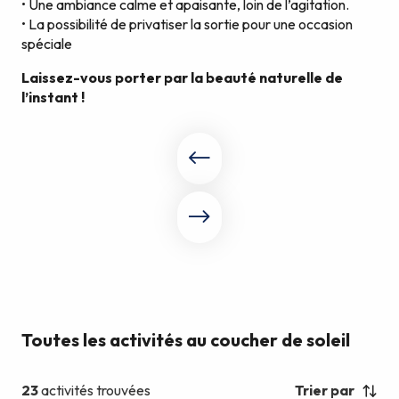
• Une ambiance calme et apaisante, loin de l’agitation.
• La possibilité de privatiser la sortie pour une occasion
spéciale
Laissez-vous porter par la beauté naturelle de
l’instant !
Toutes les activités au coucher de soleil