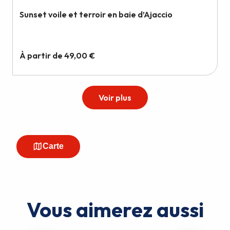
Vous aimerez aussi